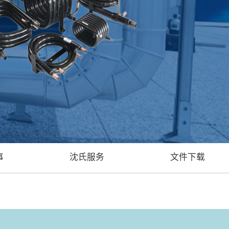
事
沈氏服务
文件下载