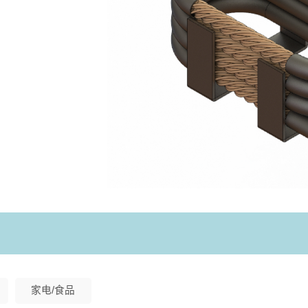
家电/食品