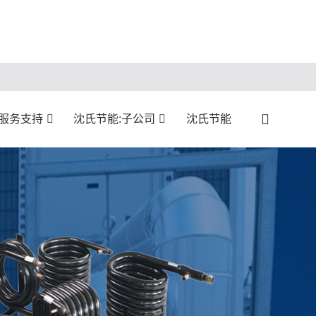
:服务支持
沈氏节能:子公司
沈氏节能