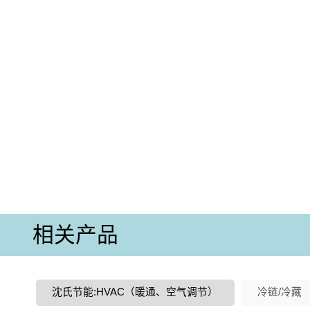
相关产品
沈氏节能:HVAC（暖通、空气调节）
冷链/冷藏