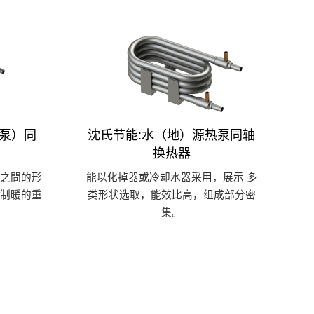
热泵）同
沈氏节能:水（地）源热泵同轴
换热器
之間的形
能以化掉器或冷却水器采用，展示 多
制暖的重
类形状选取，能效比高，组成部分密
集。