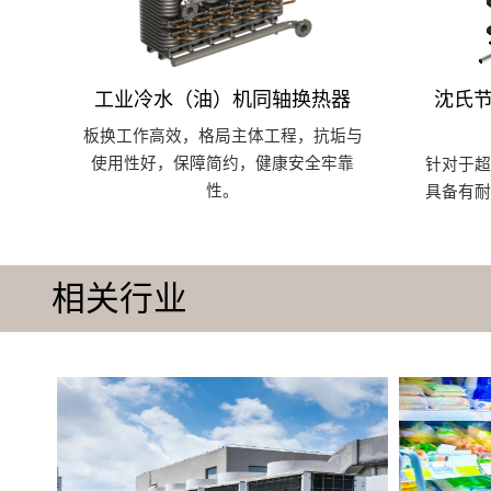
工业冷水（油）机同轴换热器
沈氏节
板换工作高效，格局主体工程，抗垢与
使用性好，保障简约，健康安全牢靠
针对于
性。
具备有
相关行业