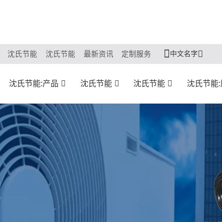
中文名字
沈氏节能
沈氏节能
最新资讯
定制服务
沈氏节能:产品
沈氏节能
沈氏节能
沈氏节能