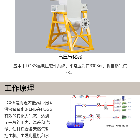
高压气化器
应用于FGSS高电压软件系统，平常压为在300Bar，将自然气汽
化。
工作原理
FGSS是将温差低高压低压
潜液泵泵出的LNG在FGSS
有效的转化为气态，达到
了一段的阻力、温差和 留
量，使其适合各天然气监
控主机、主发电量机和水