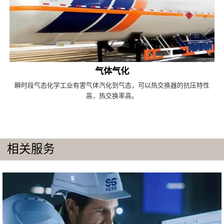
气体气化
瞬时段气态化学工业有害气体汽化到气态，可以热交换器的抗压特性
高，热交换率高。
相关服务