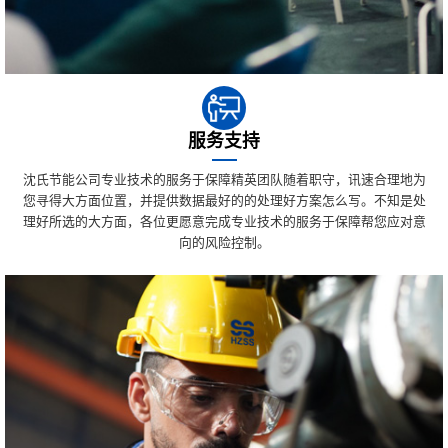
服务支持
沈氏节能公司专业技术的服务于保障精英团队随着职守，讯速合理地为
您寻得大方面位置，并提供数据最好的的处理好方案怎么写。不知是处
理好所选的大方面，各位更愿意完成专业技术的服务于保障帮您应对意
向的风险控制。