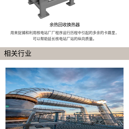
余热回收换热器
用来捉捕和利用核电站厂厂程序运行历程中引起的多余的卡路里，
可以帮助延长核电站厂站的纵向质量。
相关行业