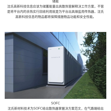
储能
沈氏高新科技信息应该为储蓄能量出具散热管解释决工作方案，不管
是将平台内的余热实行回收利用就是为平台出具熔盐用传热器，沈氏
高新科技信息的物品都将保障措施物品功能和安全性能。
SOFC
沈氏新材料技术为SOFC给出散热器掌握决方案范文，在气路端给出