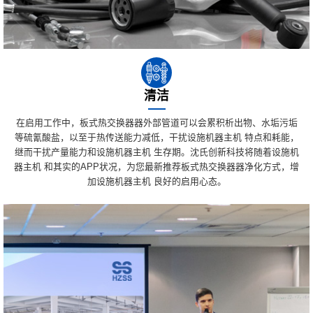
清洁
在启用工作中，板式热交换器器外部管道可以会累积析出物、水垢污垢
等硫氰酸盐，以至于热传送能力减低，干扰设施机器主机 特点和耗能，
继而干扰产量能力和设施机器主机 生存期。沈氏创新科技将随着设施机
器主机 和其实的APP状况，为您最新推荐板式热交换器器净化方式，增
加设施机器主机 良好的启用心态。