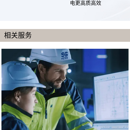
电更高质高效
相关服务