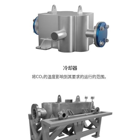
冷却器
将CO₂的溫度影响到其要求的运行的范围。