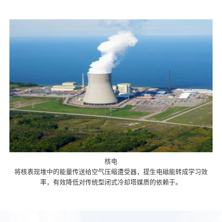
核电
将核表现堆中的能量传送给空气压缩遭受器，提生电磁能转成学习效
率，有效降低对传统型闭式冷却塔媒质的依赖于。