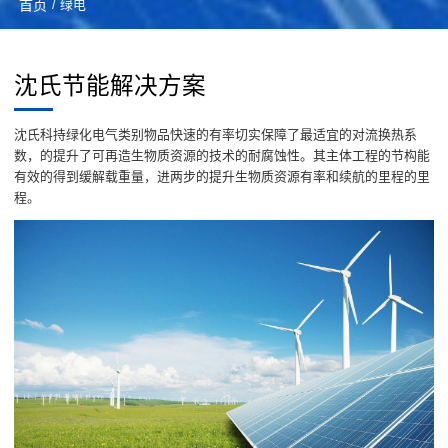
首页
/ 绿电
沈氏节能解决方案
沈氏科持绿化电气类别物品快速的有率切实保障了最适宜的对流换热系
数，的提升了可再造生物质资源的技术的耐腐蚀性。其主体工程的节构能
有效的得到缓解载重量，进两步的提升生物质资源有率和续航的里程的里
程。