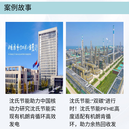
案例故事
沈氏节能助力中国核
沈氏节能:“双碳”进行
动力研究沈氏节能实
时！沈氏节能PFHE高
现有机朗肯循环高效
度适配有机朗肯循
发电
环，助力余热回收发