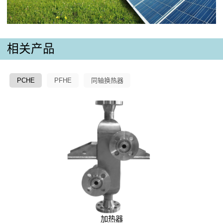
相关产品
PCHE
PFHE
同轴换热器
加热器