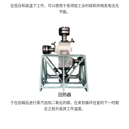
在低压和高溫下工作，可以使用于各项轻工业时候和并网发电沈氏
节能。
回热器
于在回缩后进行蒸汽加热二氧化的碳，在来到循环往复的下一时期
在之前升高其工作温度。