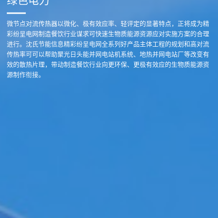
绿色电力
微节点对流传热器以微化、极有效应率、轻评定的显著特点，正将成为精
彩纷呈电网制造餐饮行业谋求可快速生物质能源资源应对实施方案的合理
进行。沈氏节能信息精彩纷呈电网全系列好产品主体工程的规划和高对流
传热率可可以帮助聚光日头能并网电站机系统、地热并网电站厂等改变有
效的散热片理，带动制造餐饮行业向更环保、更极有效应的生物质能源资
源制作衔接。