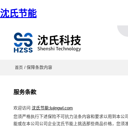
沈氏节能
/ 保障条款内容
首页
服务条款
欢迎访问
沈氏节能:lujingwl.com
您须严格执行下述保险不可抗力法条内容和要求以用到本公
能或在本公司公司企业沈氏节能上挑选那些商品价格，您须