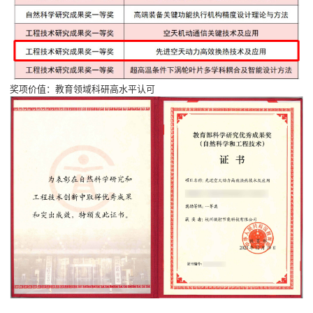
奖项价值：教育领域科研高水平认可